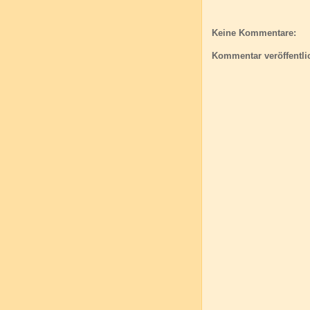
Keine Kommentare:
Kommentar veröffentli