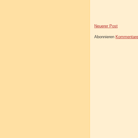
Neuerer Post
Abonnieren
Kommentare