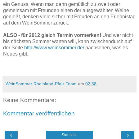
ein Genuss. Wenn man dann gemütlich zu zweit oder
gemeinsam mit Freunden einen der ausgewählten Weine
genießt, denken viele sicher mit Freuden an den Erlebnistag
auf dem WeinSommer zurück.
ALSO - für 2012 gleich Termin vormerken!
Und wer nicht
bis nächsten Sommer warten will, kann zwischendurch auf
der Seite
http://www.weinsommer.de/
nachsehen, was es
Neues gibt.
WeinSommer Rheinland-Pfalz Team
um
02:38
Keine Kommentare:
Kommentar veröffentlichen
‹
›
Startseite